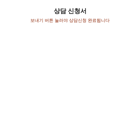
상담 신청서
보내기 버튼 눌러야 상담신청 완료됩니다