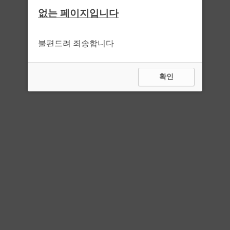
없는 페이지입니다
불편드려 죄송합니다
확인